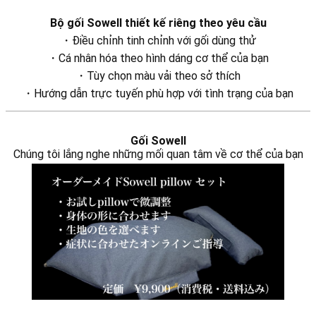
Bộ gối Sowell thiết kế riêng theo yêu cầu
・Điều chỉnh tinh chỉnh với gối dùng thử
・Cá nhân hóa theo hình dáng cơ thể của bạn
・Tùy chọn màu vải theo sở thích
・Hướng dẫn trực tuyến phù hợp với tình trạng của bạn
Gối Sowell
Chúng tôi lắng nghe những mối quan tâm về cơ thể của bạn