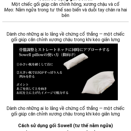
Một chiếc gối giúp căn chỉnh hông, xương chậu và cổ
Mẹo:
Nằm ngửa trong tư thế sao biển và duỗi tay chân ra hai
bên
Dành cho những ai lo lắng về chứng cổ thẳng — một chiếc
gối giúp căn chỉnh xương chậu trong khi kéo giãn lưng
Dành cho những ai lo lắng về chứng cổ thẳng — một chiếc
gối giúp căn chỉnh xương chậu trong khi kéo giãn lưng
Cách sử dụng gối Sowell (tư thế nằm ngửa)