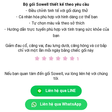
Bộ gối Sowell thiết kế theo yêu cầu
・Điều chỉnh tinh tế với gối dùng thử
・Cá nhân hóa phù hợp với hình dáng cơ thể bạn
・Tự chọn màu vải theo sở thích
・Hướng dẫn trực tuyến phù hợp với tình trạng sức khỏe của
bạn
Giảm đau cổ, căng vai, đau lưng dưới, căng hông và cơ bắp
chỉ với một lần mỗi ngày bằng chiếc gối này.
Nếu bạn quan tâm đến gối Sowell, vui lòng liên hệ với chúng
tôi.
Liên hệ qua LINE
Liên hệ qua WhatsApp