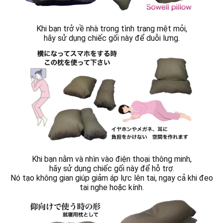
Khi bạn trở về nhà trong tình trạng mệt mỏi,
hãy sử dụng chiếc gối này để duỗi lưng.
Khi bạn nằm và nhìn vào điện thoại thông minh,
hãy sử dụng chiếc gối này để hỗ trợ.
Nó tạo không gian giúp giảm áp lực lên tai, ngay cả khi đeo
tai nghe hoặc kính.