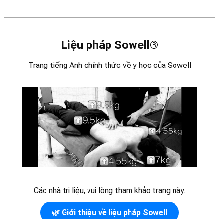
Liệu pháp Sowell®
Trang tiếng Anh chính thức về y học của Sowell
Các nhà trị liệu, vui lòng tham khảo trang này.
🌿 Giới thiệu về liệu pháp Sowell