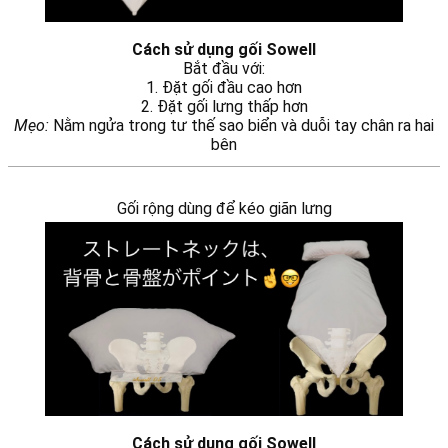
Cách sử dụng gối Sowell
Bắt đầu với:
1. Đặt gối đầu cao hơn
2. Đặt gối lưng thấp hơn
Mẹo:
Nằm ngửa trong tư thế sao biển và duỗi tay chân ra hai
bên
Gối rộng dùng để kéo giãn lưng
Cách sử dụng gối Sowell