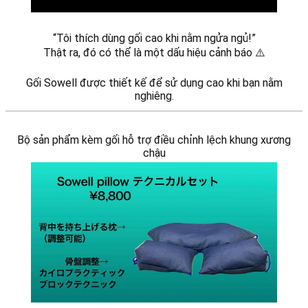
“Tôi thích dùng gối cao khi nằm ngửa ngủ!”
Thật ra, đó có thể là một dấu hiệu cảnh báo ⚠️
Gối Sowell được thiết kế để sử dụng cao khi bạn nằm
nghiêng.
Bộ sản phẩm kèm gối hỗ trợ điều chỉnh lệch khung xương
chậu