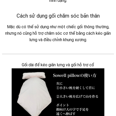
hình dạng.
Cách sử dụng gối chăm sóc bản thân
Mặc dù có thể sử dụng như một chiếc gối thông thường,
nhưng nó cũng hỗ trợ chăm sóc cơ thể bằng cách kéo giãn
lưng và điều chỉnh khung xương.
Gối dài để kéo giãn lưng và gối hỗ trợ cổ