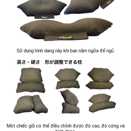
Sử dụng hình dạng này khi bạn nằm ngửa để ngủ.
Một chiếc gối có thể điều chỉnh được độ cao, độ cứng và