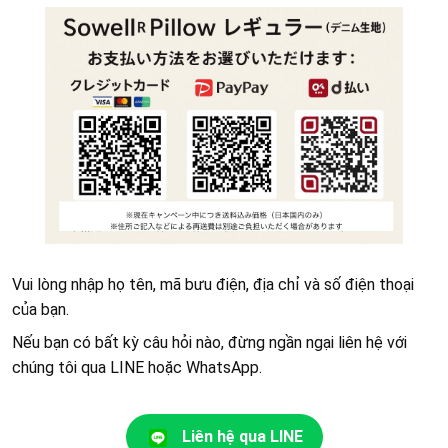
Vui lòng nhập họ tên, mã bưu điện, địa chỉ và số điện thoại
của bạn.
Nếu bạn có bất kỳ câu hỏi nào, đừng ngần ngại liên hệ với
chúng tôi qua LINE hoặc WhatsApp.
Liên hệ qua LINE