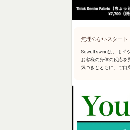
無理のないスタート
Sowell swingは
お客様の身体の反応を
気づきとともに、ご自