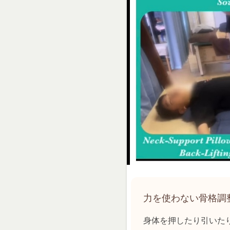
力を使わない骨格調
身体を押したり引いたり