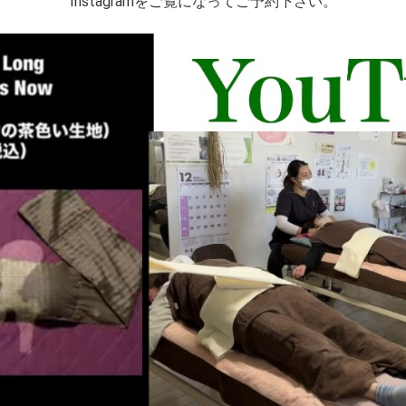
Instagramをご覧になってご予約下さい。