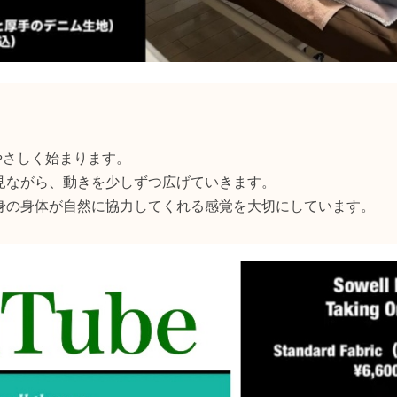
、まずやさしく始まります。
見ながら、動きを少しずつ広げていきます。
身の身体が自然に協力してくれる感覚を大切にしています。